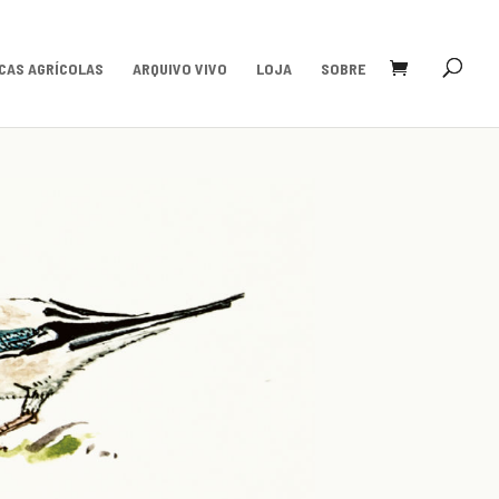
CAS AGRÍCOLAS
ARQUIVO VIVO
LOJA
SOBRE