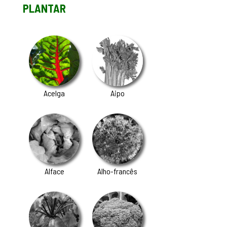
PLANTAR
Acelga
Aipo
Alface
Alho-francês