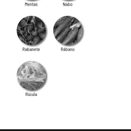
Mentas
Nabo
Rabanete
Rábano
Rúcula